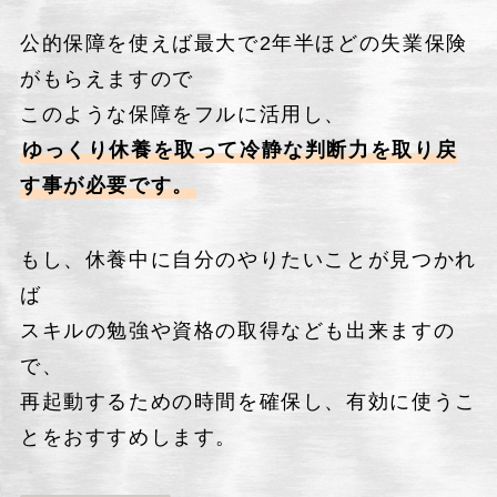
公的保障を使えば最大で2年半ほどの失業保険
がもらえますので
このような保障をフルに活用し、
ゆっくり休養を取って冷静な判断力を取り戻
す事が必要です。
もし、休養中に自分のやりたいことが見つかれ
ば
スキルの勉強や資格の取得なども出来ますの
で、
再起動するための時間を確保し、有効に使うこ
とをおすすめします。