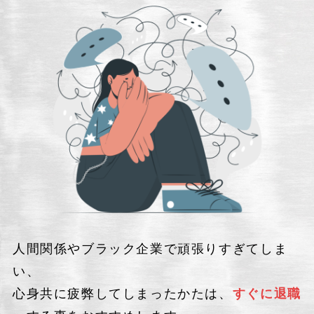
人間関係やブラック企業で頑張りすぎてしま
い、
心身共に疲弊してしまったかたは、
すぐに退職