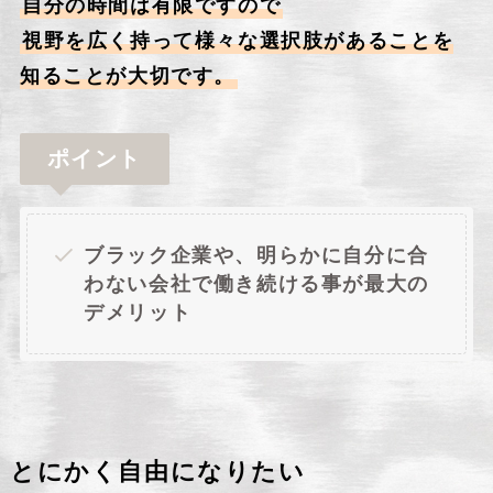
自分の時間は有限ですので
視野を広く持って様々な選択肢があることを
知ることが大切です。
ポイント
ブラック企業や、明らかに自分に合
わない会社で働き続ける事が最大の
デメリット
とにかく自由になりたい