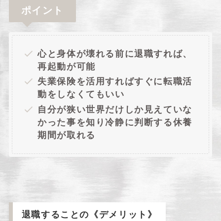
ポイント
心と身体が壊れる前に退職すれば、
再起動が可能
失業保険を活用すればすぐに転職活
動をしなくてもいい
自分が狭い世界だけしか見えていな
かった事を知り冷静に判断する休養
期間が取れる
退職することの《デメリット》