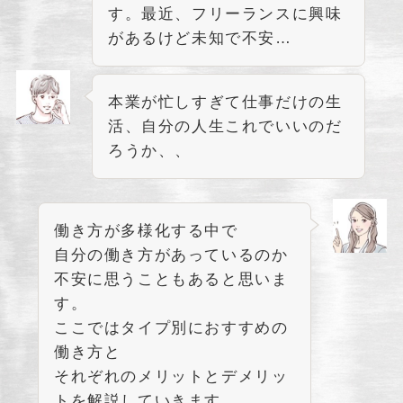
す。最近、フリーランスに興味
があるけど未知で不安…
本業が忙しすぎて仕事だけの生
活、自分の人生これでいいのだ
ろうか、、
働き方が多様化する中で
自分の働き方があっているのか
不安に思うこともあると思いま
す。
ここではタイプ別におすすめの
働き方と
それぞれのメリットとデメリッ
トを解説していきます。