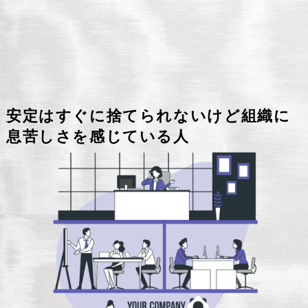
安定はすぐに捨てられないけど組織に
息苦しさを感じている人