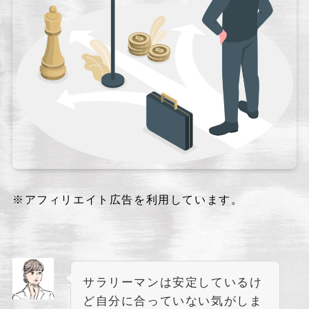
※アフィリエイト広告を利用しています。
サラリーマンは安定しているけ
ど自分に合っていない気がしま