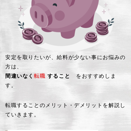
安定を取りたいが、給料が少ない事にお悩みの
方は、
間違いなく
転職
すること
をおすすめしま
す。
転職することのメリット・デメリットを解説し
ていきます。