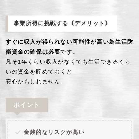
事業所得に挑戦する《デメリット》
すぐに収入が得られない可能性が高い為生活防
衛資金の確保は必要
です。
凡そ1年くらい収入がなくても生活できるくら
いの資金を貯めておくと
安心かもしれません。
ポイント
金銭的なリスクが高い