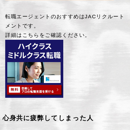
転職エージェントのおすすめはJACリクルート
メントです。
詳細はこちらをご確認ください。
心身共に疲弊してしまった人