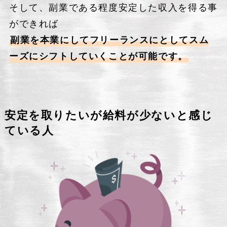
そして、副業である程度安定した収入を得る事
ができれば
副業を本業にしてフリーランスにとしてスム
ーズにシフトしていくことが可能です。
安定を取りたいが給料が少ないと感じ
ている人