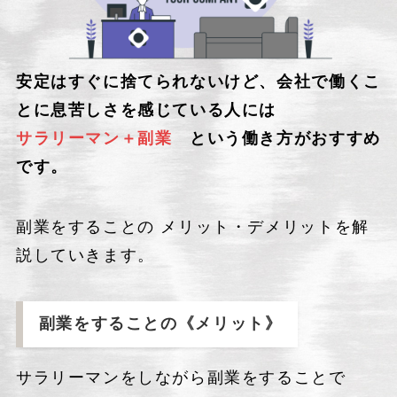
安定はすぐに捨てられないけど、会社で働くこ
とに息苦しさを感じている人には
サラリーマン＋副業
という働き方がおすすめ
です。
副業をすることの メリット・デメリットを解
説していきます。
副業をすることの《
メリット
》
サラリーマンをしながら副業をすることで