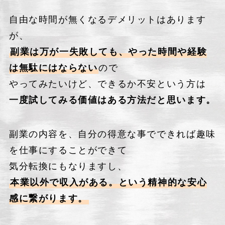
自由な時間が無くなるデメリットはあります
が、
副業は万が一失敗しても、やった時間や経験
は無駄にはならない
ので
やってみたいけど、できるか不安という方は
一度試してみる価値はある方法だと思います。
副業の内容を、自分の得意な事でできれば趣味
を仕事にすることができて
気分転換にもなりますし、
本業以外で収入がある。という精神的な安心
感に繋がります。