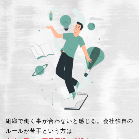
組織で働く事が合わないと感じる。会社独自の
ルールが苦手という方は