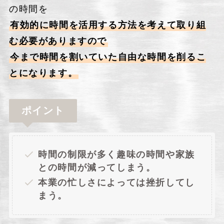
の時間を
有効的に時間を活用する方法を考えて取り組
む必要がありますので
今まで時間を割いていた自由な時間を削るこ
とになります。
ポイント
時間の制限が多く趣味の時間や家族
との時間が減ってしまう。
本業の忙しさによっては挫折してし
まう。