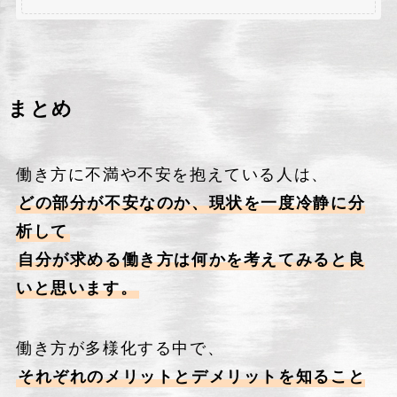
まとめ
働き方に不満や不安を抱えている人は、
どの部分が不安なのか、現状を一度冷静に分
析して
自分が求める働き方は何かを考えてみると良
いと思います。
働き方が多様化する中で、
それぞれのメリットとデメリットを知ること