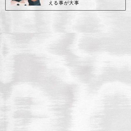
える事が大事