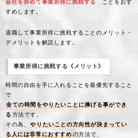
会社を辞めて事業所得に挑戦する
ことをおす
すめします。
退職して事業所得に挑戦することのメリット・
デメリットを解説します。
事業所得に挑戦する《メリット》
時間の自由を手に入れることを最優先すること
で
全ての時間をやりたいことに捧げる事ができ
る
方法です。
その為、
やりたいことの方向性が決まってい
る人には非常におすすめ
の方法で、