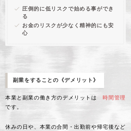
圧倒的に低リスクで始める事ができ
る
お金のリスクが少なく精神的にも安
心
副業をすることの《
デメリット
》
本業と副業の働き方のデメリットは
時間管理
です。
休みの日や、本業の合間・出勤前や帰宅後など