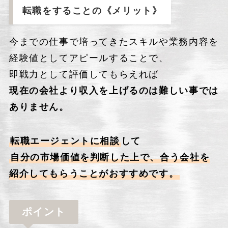
転職をすることの《
メリット
》
今までの仕事で培ってきたスキルや業務内容を
経験値としてアピールすることで、
即戦力として評価してもらえれば
現在の会社より収入を上げるのは難しい事では
ありません。
転職エージェントに相談
して
自分の市場価値を判断した上で、合う会社を
紹介してもらうことがおすすめです。
ポイント