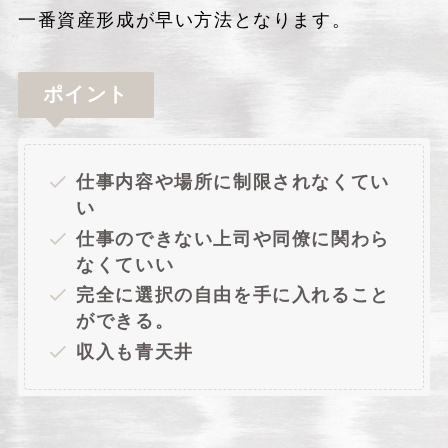
一番資産形成が早い方法となります。
ポイント
仕事内容や場所に制限されなくてい
い
仕事のできない上司や同僚に関わら
なくていい
完全に選択の自由を手に入れること
ができる。
収入も青天井