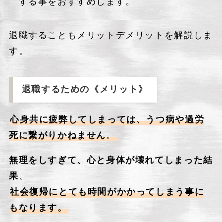
する事をおすすめします。
退職することもメリットデメリットを解説しま
す。
退職するための
《メリット》
心身共に疲弊してしまっては、うつ病や過労
死に繋がりかねません
。
無理をしすぎて、心と身体が壊れてしまった結
果
、
社会復帰にとても時間がかかってしまう事に
もなります。