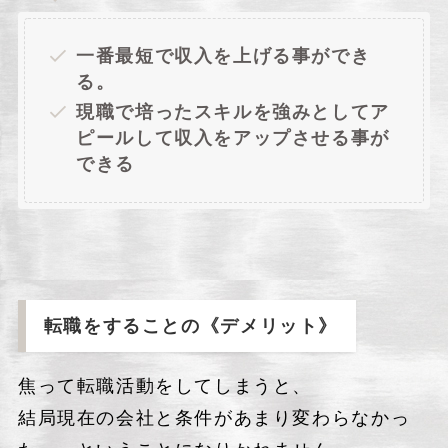
一番最短で収入を上げる事ができ
る。
現職で培ったスキルを強みとしてア
ピールして収入をアップさせる事が
できる
転職をすることの《
デメリット
》
焦って転職活動をしてしまうと、
結局現在の会社と条件があまり変わらなかっ