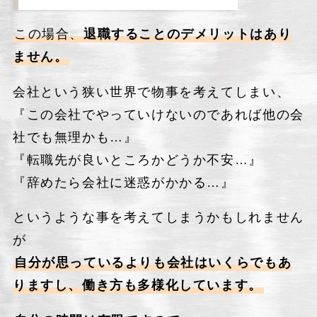
この場合、
退職することのデメリットはあり
ません。
会社という狭い世界で物事を考えてしまい、
『この会社でやっていけないのであれば他の会
社でも無理かも…』
『転職先が良いところかどうか不安…』
『辞めたら会社に迷惑がかかる…』
というような事を考えてしまうかもしれません
が
自分が思っているよりも会社はいくらでもあ
りますし、働き方も多様化しています。