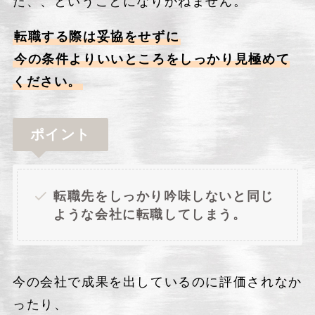
た、、ということになりかねません。
転職する際は妥協をせずに
今の条件よりいいところをしっかり見極めて
ください。
ポイント
転職先をしっかり吟味しないと同じ
ような会社に転職してしまう。
今の会社で成果を出しているのに評価されなか
ったり、