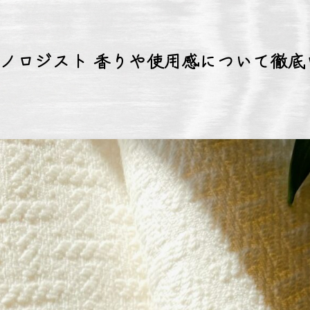
ロノロジスト 香りや使用感について徹底