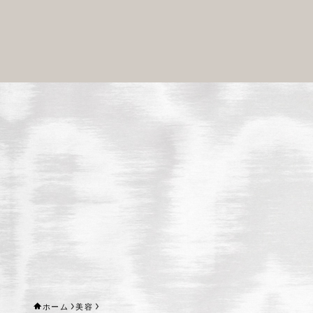
ホーム
美容