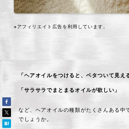
※アフィリエイト広告を利用しています。
クロノロジスト
「ヘアオイルをつけると、ベタついて見え
「サラサラでまとまるオイルが欲しい」
など、ヘアオイルの種類がたくさんある中
でしょうか。