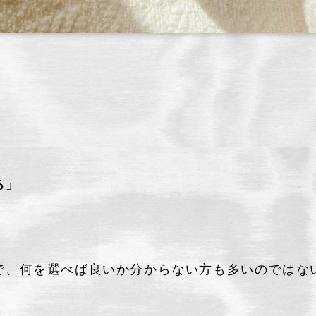
る」
で、何を選べば良いか分からない方も多いのではな