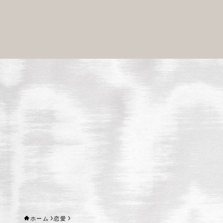
ホーム
恋愛