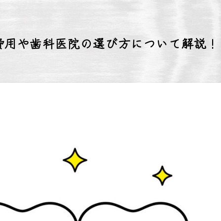
費用や歯科医院の選び方について解説！