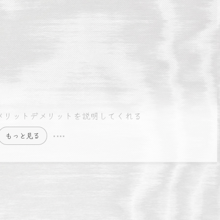
メリットデメリットを説明してくれる
もっと見る