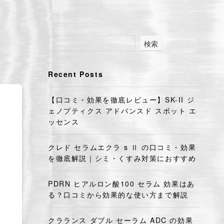
検索
Recent Posts
【口コミ・効果を徹底レビュー】SK-II ジ
ェノプティクス アドバンスド スポット エ
ッセンス
クレド セラムエクラ s Ⅱ の口コミ・効果
を徹底解説｜シミ・くすみ対策におすすめ
PDRN ヒアルロン酸100 セラム 効果はあ
る？口コミから効果的な使い方まで解説
クラランス ダブル セーラム ADC の効果