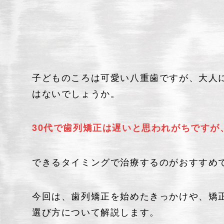
八重歯矯正
子どものころは可愛い八重歯ですが、大人
はないでしょうか。
30代で歯列矯正は遅いと思われがちですが
できるタイミングで治療するのがおすすめ
今回は、歯列矯正を始めたきっかけや、矯
選び方について解説します。