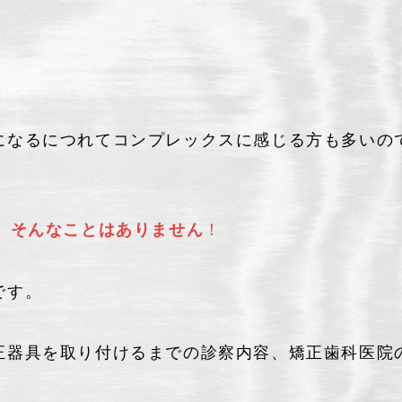
になるにつれてコンプレックスに感じる方も多いの
！
、そんなことはありません
です。
正器具を取り付けるまでの診察内容、矯正歯科医院