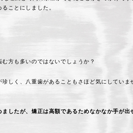
めることにしました。
悩む方も多いのではないでしょうか？
が珍しく、八重歯があることもさほど気にしていま
めましたが、矯正は高額であるためなかなか手が出