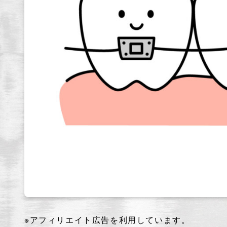
※アフィリエイト広告を利用しています。