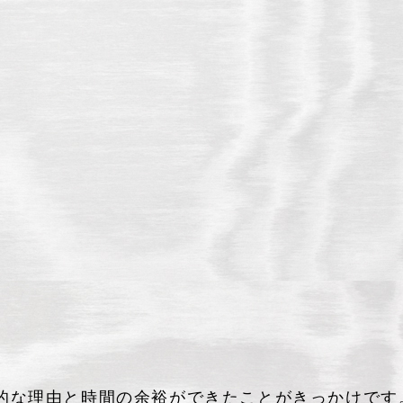
銭的な理由と時間の余裕ができたことがきっかけです