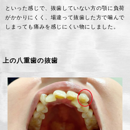
といった感じで、抜歯していない方の顎に負荷
がかかりにくく、場違って抜歯した方で噛んで
しまっても痛みを感じにくい物にしました。
上の八重歯の抜歯