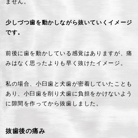
ません。
少しづつ歯を動かしながら抜いていくイメージ
です。
前後に歯を動かしている感覚はありますが、痛
みはなく思ったよりも早く抜けたイメージ。
私の場合、小臼歯と犬歯が密着していたことも
あり、小臼歯を削り犬歯に負担をかけないよう
に隙間を作ってから抜歯しました。
抜歯後の痛み