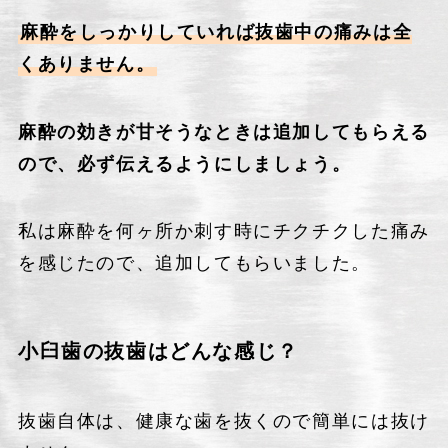
麻酔をしっかりしていれば抜歯中の痛みは全
くありません。
麻酔の効きが甘そうなときは追加してもらえる
ので、必ず伝えるようにしましょう。
私は麻酔を何ヶ所か刺す時にチクチクした痛み
を感じたので、追加してもらいました。
小臼歯の抜歯はどんな感じ？
抜歯自体は、健康な歯を抜くので簡単には抜け