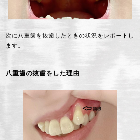
次に八重歯を抜歯したときの状況をレポートし
ます。
八重歯の抜歯をした理由