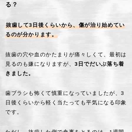
る？
抜歯して3日後くらいから、傷が治り始めてい
るのが分かります。
抜歯の穴や血のかたまりが痛々しくて、最初は
見るのも嫌になりますが、
3日でだいぶ落ち着
きました。
歯ブラシも怖くて慎重になっていましたが、3
日後くらいから軽く当たっても平気になる印象
です。