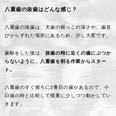
八重歯の抜歯はどんな感じ？
八重歯の抜歯は、犬歯の根っこの深さや、歯並
びからずれた場所にあるため、少し大変です。
麻酔をした後は、
抜歯の時に近くの歯にぶつか
らないように、八重歯を削る作業からスター
ト。
八重歯のすぐ後ろに2番目の歯があるので、小
臼歯の時と比較して慎重に少しづつ動かしてい
きます。