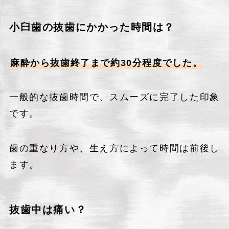
小臼歯の抜歯にかかった時間は？
麻酔から抜歯終了まで約30分程度でした。
一般的な抜歯時間で、スムーズに完了した印象
です。
歯の重なり方や、生え方によって時間は前後し
ます。
抜歯中は痛い？