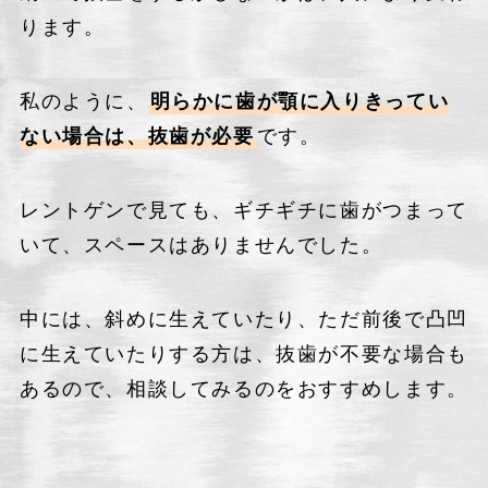
ります。
私のように、
明らかに歯が顎に入りきってい
ない場合は、抜歯が必要
です。
レントゲンで見ても、ギチギチに歯がつまって
いて、スペースはありませんでした。
中には、斜めに生えていたり、ただ前後で凸凹
に生えていたりする方は、抜歯が不要な場合も
あるので、相談してみるのをおすすめします。