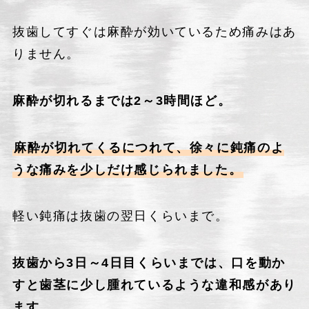
抜歯してすぐは麻酔が効いているため痛みはあ
りません。
麻酔が切れるまでは2～3時間ほど。
麻酔が切れてくるにつれて、徐々に鈍痛のよ
うな痛みを少しだけ感じられました。
軽い鈍痛は抜歯の翌日くらいまで。
抜歯から3日～4日目くらいまでは、口を動か
すと歯茎に少し腫れているような違和感があり
ます。