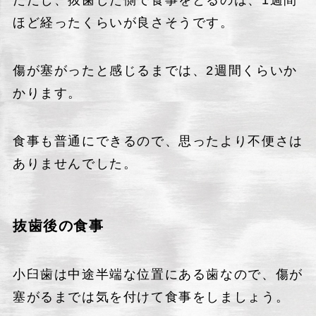
ただし、抜歯した側で食事をとるのは、1週間
ほど経ったくらいが良さそうです。
傷が塞がったと感じるまでは、2週間くらいか
かります。
食事も普通にできるので、思ったより不便さは
ありませんでした。
抜歯後の食事
小臼歯は中途半端な位置にある歯なので、傷が
塞がるまでは気を付けて食事をしましょう。