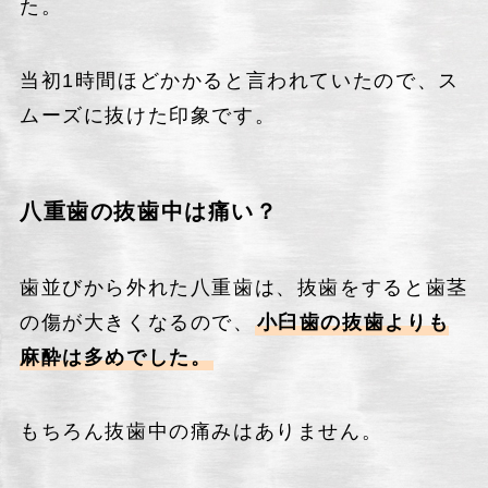
た。
当初1時間ほどかかると言われていたので、ス
ムーズに抜けた印象です。
八重歯の抜歯中は痛い？
歯並びから外れた八重歯は、抜歯をすると歯茎
の傷が大きくなるので、
小臼歯の抜歯よりも
麻酔は多めでした。
もちろん抜歯中の痛みはありません。