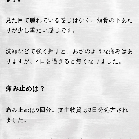
見た目で腫れている感じはなく、頬骨の下あた
りが少し重たい感じです。
洗顔などで強く押すと、あざのような痛みはあ
りますが、4日を過ぎると無くなりました。
痛み止めは？
痛み止めは9回分。抗生物質は3日分処方され
ました。