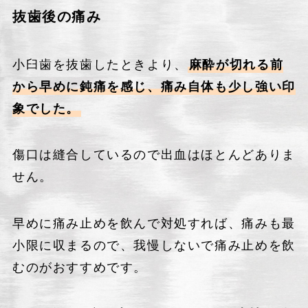
抜歯後の痛み
小臼歯を抜歯したときより、
麻酔が切れる前
から早めに鈍痛を感じ、痛み自体も少し強い印
象でした。
傷口は縫合しているので出血はほとんどありま
せん。
早めに痛み止めを飲んで対処すれば、痛みも最
小限に収まるので、我慢しないで痛み止めを飲
むのがおすすめです。