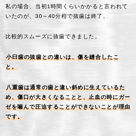
私の場合、当初1時間くらいかかると言われて
いたのが、30～40分程で抜歯は終了。
比較的スムーズに抜歯できました。
小臼歯の抜歯との違いは、傷を縫合したこ
と。
八重歯は通常の歯と違い斜めに生えているた
め、傷口が大きくなることと、止血の時にガー
ゼを噛んで圧迫することができないことが理由
です。