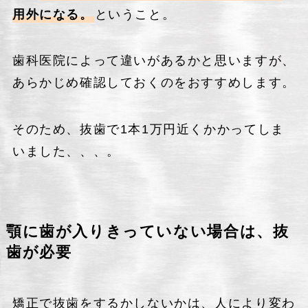
用外になる。
ということ。
歯科医院によって違いがあるかと思いますが、
あらかじめ確認しておくのをおすすめします。
そのため、抜歯で1本1万円近くかかってしま
いました、、、。
顎に歯が入りきっていない場合は、抜
歯が必要
矯正で抜歯をするかしないかは、人により変わ