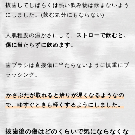
抜歯してしばらくは熱い飲み物は飲まないよう
にしました。(飲む気分にもならない)
人肌程度の温かさにして、
ストローで飲むと、
傷に当たらずに飲めます。
歯ブラシは直接傷に当たらないように慎重にブ
ラッシング。
かさぶたが取れると治りが遅くなるようなの
で、ゆすぐときも軽くするようにしました。
抜歯後の傷はどのくらいで気にならなくな