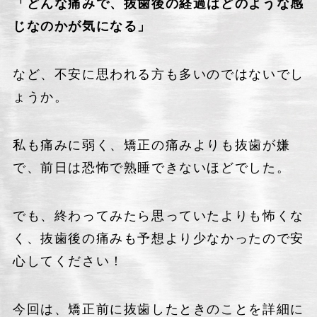
「どんな痛みで、抜歯後の経過はどのような感
じなのかが気になる」
など、不安に思われる方も多いのではないでし
ょうか。
私も痛みに弱く、矯正の痛みよりも抜歯が嫌
で、前日は恐怖で熟睡できないほどでした。
でも、終わってみたら思っていたよりも怖くな
く、抜歯後の痛みも予想より少なかったので安
心してください！
今回は、矯正前に抜歯したときのことを詳細に