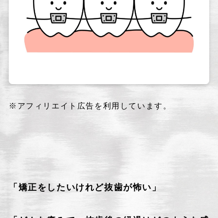
※アフィリエイト広告を利用しています。
矯正
「矯正をしたいけれど抜歯が怖い」