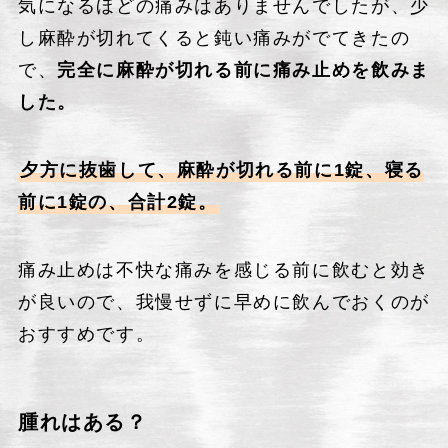
気になるほどの痛みはありませんでしたが、少
し麻酔が切れてくると鈍い痛みがでてきたの
で、
完全に麻酔が切れる前に痛み止めを飲みま
した。
夕方に抜歯して、麻酔が切れる前に1錠、寝る
前に1錠の、合計2錠。
痛み止めは不快な痛みを感じる前に飲むと効き
が良いので、我慢せずに早めに飲んでおくのが
おすすめです。
腫れはある？