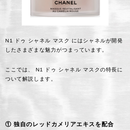
N1 ドゥ シャネル マスク にはシャネルが開発
したさまざまな魅力がつまっています。
ここでは、 N1 ドゥ シャネル マスクの特長に
ついて解説します。
① 独自のレッドカメリアエキスを配合