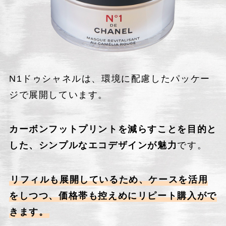
N1ドゥシャネルは、環境に配慮したパッケー
ジで展開しています。
カーボンフットプリントを減らすことを目的と
した、シンプルなエコデザインが魅力
です。
リフィルも展開しているため、ケースを活用
をしつつ、価格帯も控えめにリピート購入がで
きます。