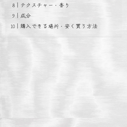
テクスチャー・香り
成分
購入できる場所・安く買う方法