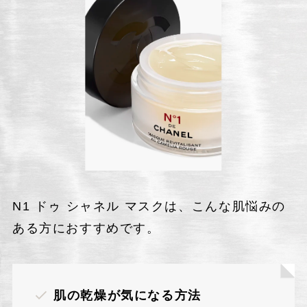
N1 ドゥ シャネル マスクは、こんな肌悩みの
ある方におすすめです。
肌の乾燥が気になる方法