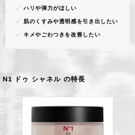
ハリや弾力がほしい
肌のくすみや透明感を引き出したい
キメやごわつきを改善したい
N1 ドゥ シャネル の特長