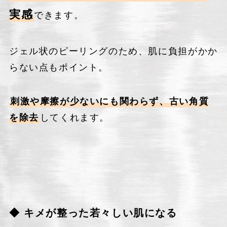
実感
できます。
ジェル状のピーリングのため、肌に負担がかか
らない点もポイント。
刺激や摩擦が少ないにも関わらず、古い角質
を除去
してくれます。
◆ キメが整った若々しい肌になる