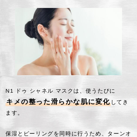
N1 ドゥ シャネル マスクは、使うたびに
キメの整った滑らかな肌に変化
してき
ます。
保湿とピーリングを同時に行うため、ターンオ