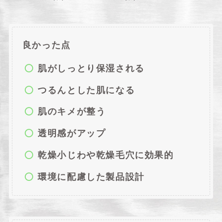
良かった点
肌がしっとり保湿される
つるんとした肌になる
肌のキメが整う
透明感がアップ
乾燥小じわや乾燥毛穴に効果的
環境に配慮した製品設計