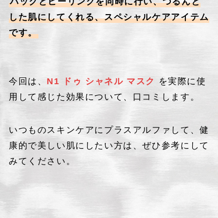
パックとピーリングを同時に行い、つるんと
した肌にしてくれる、スペシャルケアアイテム
です。
今回は、
N1 ドゥ シャネル マスク
を実際に使
用して感じた効果について、口コミします。
いつものスキンケアにプラスアルファして、健
康的で美しい肌にしたい方は、ぜひ参考にして
みてください。