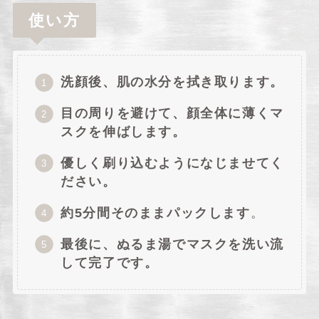
使い方
洗顔後、肌の水分を拭き取ります。
目の周りを避けて、顔全体に薄くマ
スクを伸ばします。
優しく刷り込むようになじませてく
ださい。
約5分間そのままパックします
。
最後に、ぬるま湯でマスクを洗い流
して完了です。