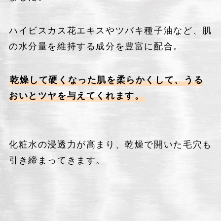
ハイビスカス花エキスやツバキ種子油など、肌
の水分量を維持する成分を豊富に配合。
乾燥して硬くなった肌を柔らかくして、うる
おいとツヤを与えてくれます。
化粧水の浸透力が高まり、乾燥で開いた毛穴も
引き締まってきます。