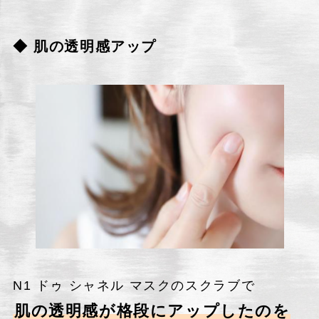
◆ 肌の透明感アップ
N1 ドゥ シャネル マスクのスクラブで
肌の透明感が格段にアップしたのを