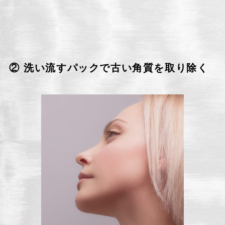
② 洗い流すパックで古い角質を取り除く