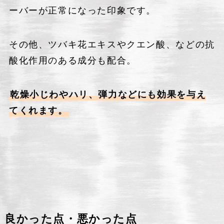
ーバーが正常になった印象です。
その他、ツバキ花エキスやクエン酸、などの抗
酸化作用のある成分も配合。
乾燥小じわやハリ、弾力などにも効果を与え
てくれます。
良かった点・悪かった点