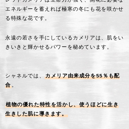
エネルギーを蓄えれば極寒の冬にも花を咲かせ
る特殊な花です。
永遠の若さを手にしているカメリアは、肌をい
きいきと輝かせるパワーを秘めています。
シャネルでは、
カメリア由来成分を55％も配
合
。
植物の優れた特性を活かし、使うほどに生き
生きした肌に導きます。