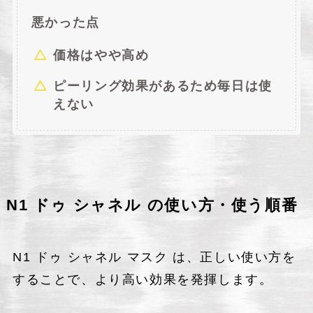
悪かった点
価格はやや高め
ピーリング効果があるため毎日は使
えない
N1 ドゥ シャネル の使い方・使う順番
N1 ドゥ シャネル マスク は、正しい使い方を
することで、より高い効果を発揮します。