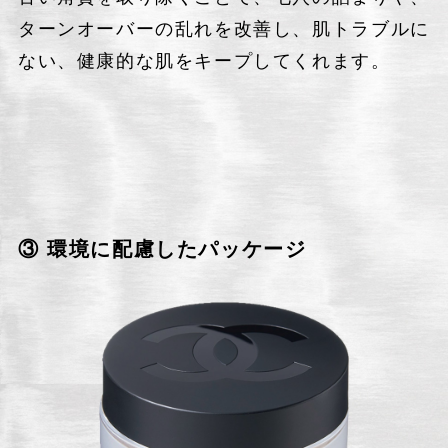
ターンオーバーの乱れを改善し、肌トラブルに
ない、健康的な肌をキープしてくれます。
③ 環境に配慮したパッケージ