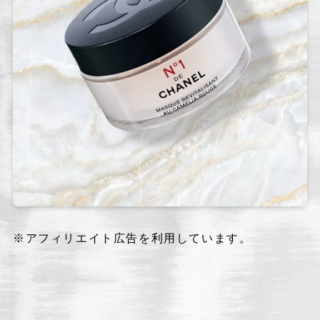
※アフィリエイト広告を利用しています。
N1 ドゥ シャネル