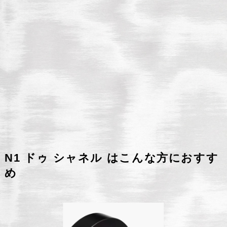
N1 ドゥ シャネル はこんな方におすす
め