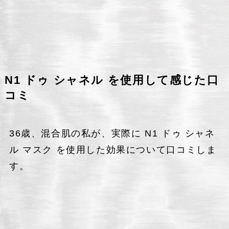
N1 ドゥ シャネル を使用して感じた口
コミ
36歳、混合肌の私が、実際に N1 ドゥ シャネ
ル マスク を使用した効果について口コミしま
す。