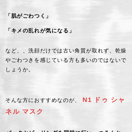
「肌がごわつく」
「キメの乱れが気になる」
など、、洗顔だけでは古い角質が取れず、乾燥
やごわつきを感じている方も多いのではないで
しょうか。
N1 ドゥ シャ
そんな方におすすめなのが、
ネル マスク