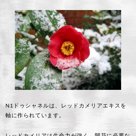
N1ドゥシャネルは、レッドカメリアエキスを
軸に作られています。
レッドカメリアは生命力が強く、開花に必要な