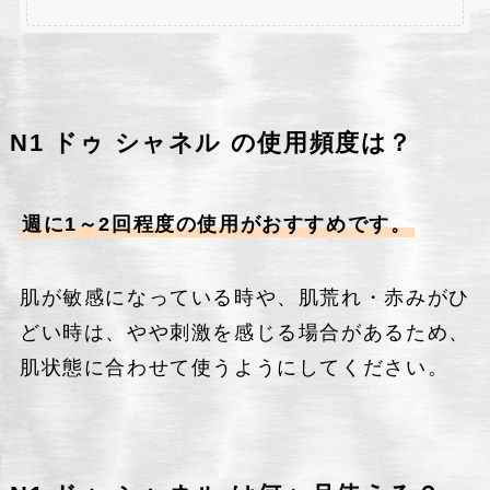
N1 ドゥ シャネル の使用頻度は？
週に1～2回程度の使用がおすすめです。
肌が敏感になっている時や、肌荒れ・赤みがひ
どい時は、やや刺激を感じる場合があるため、
肌状態に合わせて使うようにしてください。